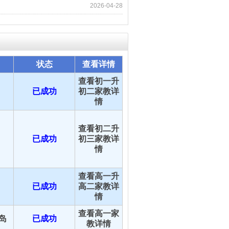
2026-04-28
状态
查看详情
查看初一升
已成功
初二家教详
情
查看初二升
已成功
初三家教详
情
查看高一升
已成功
高二家教详
情
查看高一家
岛
已成功
教详情