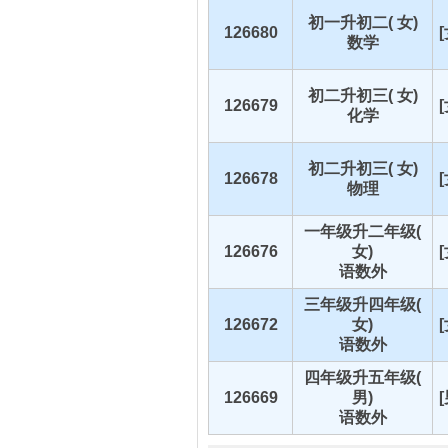
初一升初二( 女)
126680
数学
初二升初三( 女)
126679
化学
初二升初三( 女)
126678
物理
一年级升二年级(
126676
女)
语数外
三年级升四年级(
126672
女)
语数外
四年级升五年级(
126669
男)
语数外