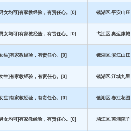
[男女均可]有家教经验，有责任心。[0]
镜湖区.平安山庄
[男女均可]有家教经验，有责任心。[0]
弋江区.奥运康城
[女生]有家教经验，有责任心。[0]
镜湖区.滨江山庄
[女生]有家教经验，有责任心。[0]
镜湖区.江城九里
[女生]有家教经验，有责任心。[0]
镜湖区.春江花园
[男女均可]有家教经验，有责任心。[0]
鸠江区.芜湖院子