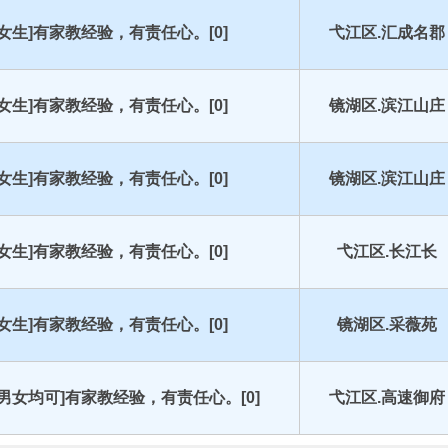
[女生]有家教经验，有责任心。[0]
弋江区.汇成名郡
[女生]有家教经验，有责任心。[0]
镜湖区.滨江山庄
[女生]有家教经验，有责任心。[0]
镜湖区.滨江山庄
[女生]有家教经验，有责任心。[0]
弋江区.长江长
[女生]有家教经验，有责任心。[0]
镜湖区.采薇苑
[男女均可]有家教经验，有责任心。[0]
弋江区.高速御府