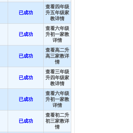
查看四年级
已成功
升五年级家
教详情
查看六年级
已成功
升初一家教
详情
查看高二升
已成功
高三家教详
情
查看三年级
已成功
升四年级家
教详情
查看六年级
已成功
升初一家教
详情
查看初二升
已成功
初三家教详
情