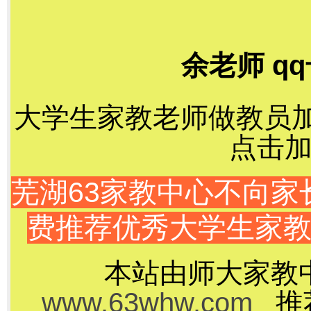
余老师 qq
大学生家教老师做教员加千
点击加
芜湖63家教中心不向
费推荐优秀大学生家
本站由师大家教
www.63whw.com
推荐