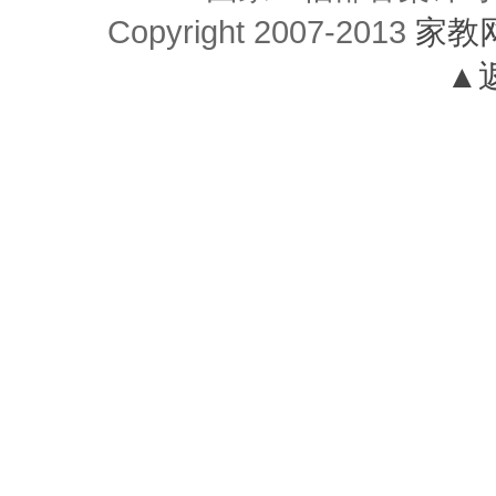
Copyright 2007-2013
家教
▲