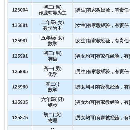
初三( 男)
126004
[男生]有家教经验，有责任心
作业辅导为主
二年级( 女)
125881
[女生]有家教经验，有责任心
数学为主
五年级( 女)
125981
[女生]有家教经验，有责任心
数学
初三( 男)
125991
[男女均可]有家教经验，有责
英语
高一( 男)
125985
[男生]有家教经验，有责任心
化学
初三( )
125980
[男女均可]有家教经验，有责
数学
六年级( 男)
125935
[男女均可]有家教经验，有责
钢琴
初二( 女)
125875
[男女均可]有家教经验，有责
物理