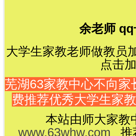
余老师 qq
大学生家教老师做教员加千
点击加
芜湖63家教中心不向
费推荐优秀大学生家
本站由师大家教
www.63whw.com
推荐