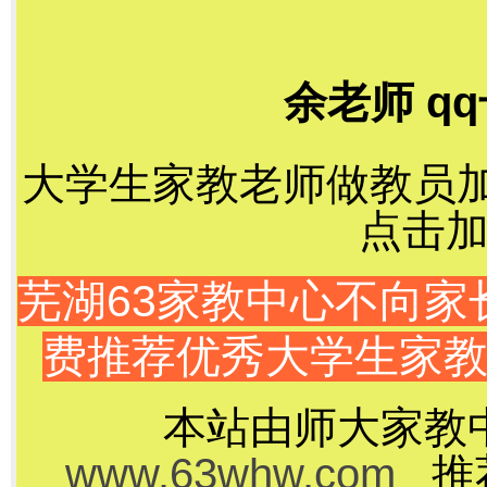
余老师 qq
大学生家教老师做教员加千
点击加
芜湖63家教中心不向
费推荐优秀大学生家
本站由师大家教
www.63whw.com
推荐