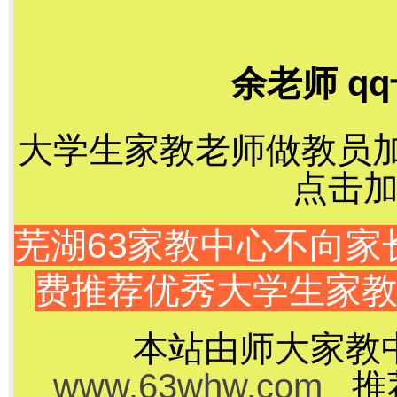
余老师 qq
大学生家教老师做教员加千
点击加
芜湖63家教中心不向
费推荐优秀大学生家
本站由师大家教
www.63whw.com
推荐