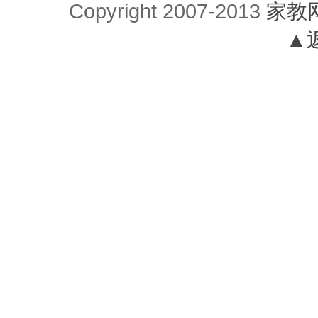
Copyright 2007-2013
家教
▲