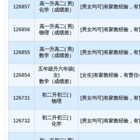
高一升高二( 男)
126857
[男女均可]有家教经验，有责
化学（成绩差）
高一升高二( 男)
126856
[男女均可]有家教经验，有责
物理（成绩差）
高一升高二( 男)
126855
[男女均可]有家教经验，有责
数学（成绩差）
五年级升六年级(
126854
女)
[女生]有家教经验，有责任心
数学（成绩差）
初二升初三( )
126731
[男女均可]有家教经验，有责
物理
初二升初三( )
126732
[男女均可]有家教经验，有责
化学