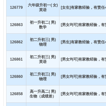
六年级升初一( 女)
126779
[女生]有家教经验，有责任心
英语
初一升初二( 男)
126863
[男女均可]有家教经验，有责
数学
初二升初三( 男)
126862
[男生]有家教经验，有责任心
物理
初二升初三( 男)
126861
[男女均可]有家教经验，有责
英语
初二升初三( 男)
126860
[男女均可]有家教经验，有责
物理
高一升高二( 男)
126858
[男女均可]有家教经验，有责
生物（成绩差）