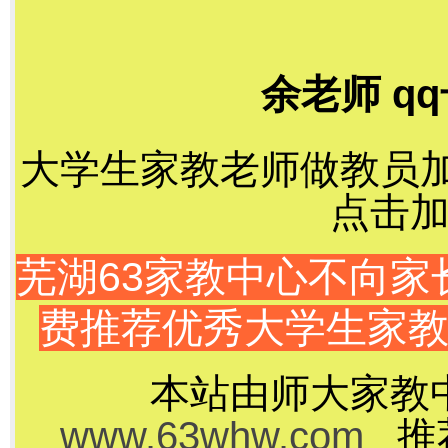
余老师 qq
大学生家教老师做教员加千
点击加
芜湖63家教中心不向
费推荐优秀大学生家
本站由师大家教
www.63whw.com
推荐