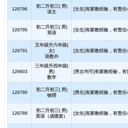
初二升初三( 男)
126796
[女生]有家教经验，有责任心
语文
初二升初三( 男)
126795
[女生]有家教经验，有责任心
英语
五年级升六年级(
126791
女)
[女生]有家教经验，有责任心
语数外
三年级升四年级(
126603
男)
[男女均可]有家教经验，有责
数学
初二升初三( 男)
126790
[男生]有家教经验，有责任心
物理
初二升初三( 男)
126789
[女生]有家教经验，有责任心
英语（成绩差）