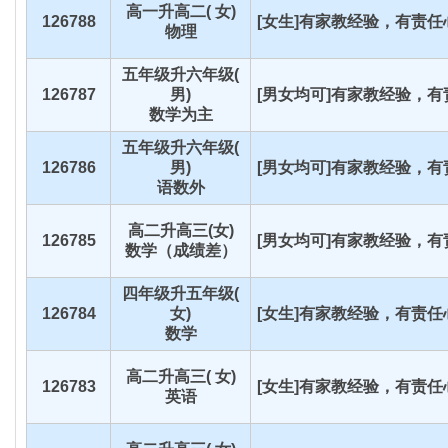
高一升高二( 女)
126788
[女生]有家教经验，有责任心
物理
五年级升六年级(
126787
男)
[男女均可]有家教经验，有责
数学为主
五年级升六年级(
126786
男)
[男女均可]有家教经验，有责
语数外
高二升高三(女)
126785
[男女均可]有家教经验，有责
数学（成绩差）
四年级升五年级(
126784
女)
[女生]有家教经验，有责任心
数学
高二升高三( 女)
126783
[女生]有家教经验，有责任心
英语