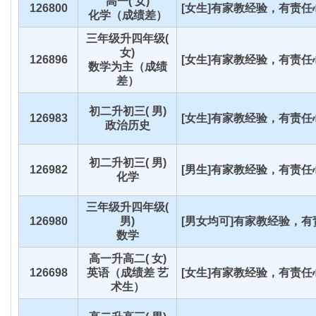
高一( 女)
126800
[女生]有家教经验，有责任心
化学（成绩差）
三年级升四年级(
女)
126896
[女生]有家教经验，有责任心
数学为主（成绩
差）
初二升初三( 男)
126983
[女生]有家教经验，有责任心
政治历史
初二升初三( 男)
126982
[男生]有家教经验，有责任心
化学
三年级升四年级(
126980
男)
[男女均可]有家教经验，有责
数学
高一升高二( 女)
126698
英语（成绩差 艺
[女生]有家教经验，有责任心
术生）