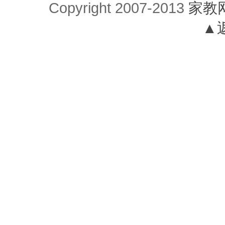
Copyright 2007-2013
家教
▲