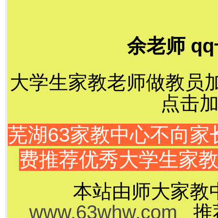
余老师 qq
大学生家教老师做教员加千
点击加
芜湖63家教中心不向
费推荐优秀大学生家
本站由师大家教
www.63whw.com
推荐