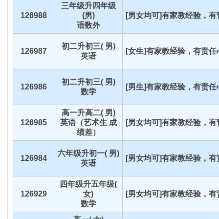
三年级升四年级
126988
(男)
[男女均可]有家教经验，有责
语数外
初二升初三( 男)
126987
[女生]有家教经验，有责任心
英语
初二升初三( 男)
126986
[男生]有家教经验，有责任心
数学
高一升高二( 男)
126985
英语（艺术生 成
[男女均可]有家教经验，有责
绩差）
六年级升初一( 男)
126984
[男女均可]有家教经验，有责
英语
四年级升五年级(
126929
女)
[男女均可]有家教经验，有责
数学