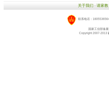
关于我们
-
请家教
联系电话：1805536564
国家工信部备案
Copyright 2007-2013