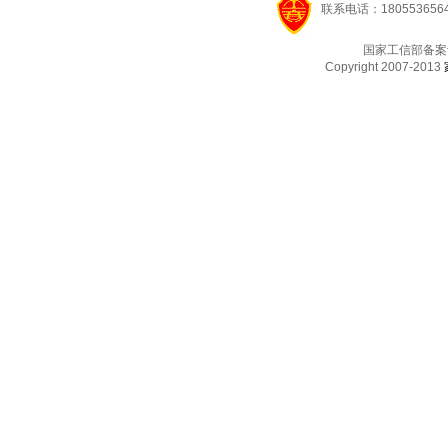
联系电话：1805536564
国家工信部备案
Copyright 2007-2013