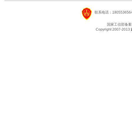
联系电话：1805536564
国家工信部备案
Copyright 2007-2013