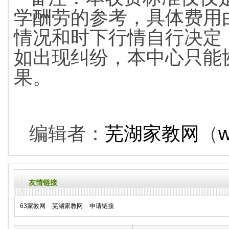
学酬劳的参考，具体费用
情况和时下行情自行决定
如出现纠纷，本中心只能
果。
编辑者：
芜湖家教网
（
友情链接
63家教网
芜湖家教网
申请链接