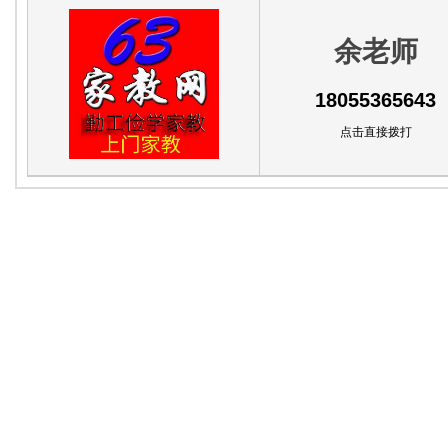
余老师
18055365643
点击直接拨打