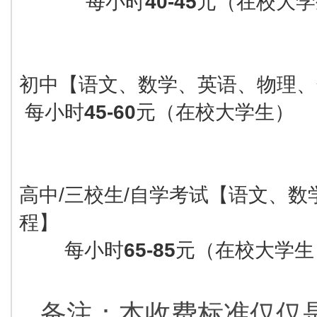
每小时
40-45
元（在校大
初中【语文、数学、英语、物理、
每小时
45-60
元（在校大学生）
高中/三校生/自学考试【语文、
程】
每小时
65-85
元（在校大学
备注：本收费标准仅仅