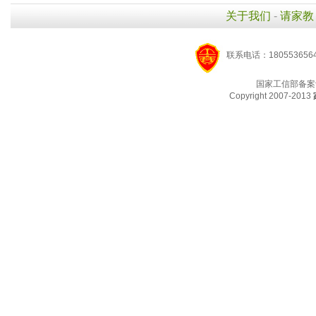
关于我们
-
请家教
联系电话：1805536564
国家工信部备案
Copyright 2007-2013