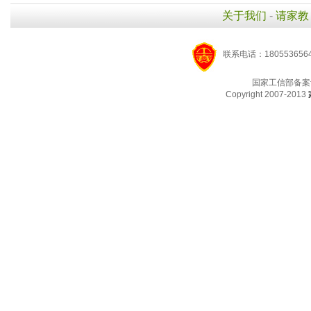
关于我们
-
请家教
联系电话：1805536564
国家工信部备案
Copyright 2007-2013