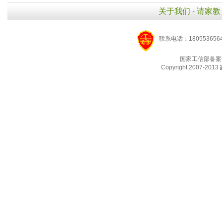
关于我们
-
请家教
联系电话：1805536564
国家工信部备案
Copyright 2007-2013