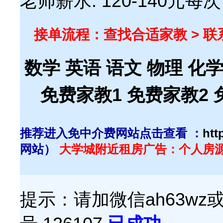
老师薪水: 120-140元每次
接单流程：查找合适家教 > 联
数学
英语
语文
物理
化
免费家教1
免费家教2
推荐进入免中介费网站点击查看 ：
htt
网站）
大学城附近租房广告：个人房源，无
提示：请加微信ah63wz或