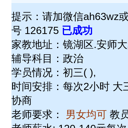
提示：请加微信ah63wz或
号 126175
已成功
家教地址：镜湖区.安师
辅导科目：政治
学员情况：初三( ),
时间安排：每次2小时 大
协商
老师要求：
男女均可
教