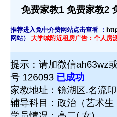
免费家教1
免费家教2
推荐进入免中介费网站点击查看 ：
htt
网站）
大学城附近租房广告：个人房源，无
提示：请加微信ah63wz或
号 126093
已成功
家教地址：镜湖区.名流印
辅导科目：政治（艺术生
学员情况：高二( 女),