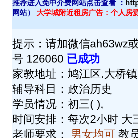
推荐进入免中介费网站点击查看 ：
htt
网站）
大学城附近租房广告：个人房源，无
提示：请加微信ah63wz或
号 126060
已成功
家教地址：鸠江区.大桥镇
辅导科目：政治历史
学员情况：初三( ),
时间安排：每次2小时 大
老师要求：
男女均可
教