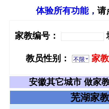
体验所有功能
，
请
家教编号：
教员性别：
家教
安徽其它城市
做家
芜湖家