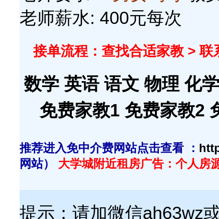
老师薪水: 400元每次
接单流程：查找合适家教 > 联
数学
英语
语文
物理
化
免费家教1
免费家教2
推荐进入免中介费网站点击查看 ：
htt
网站）
大学城附近租房广告：个人房源，无
提示：请加微信ah63wz或