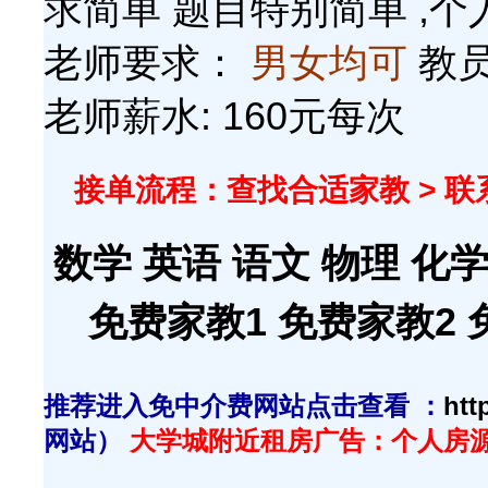
求简单 题目特别简单 ,
老师要求：
男女均可
教
老师薪水: 160元每次
接单流程：查找合适家教 > 联
数学
英语
语文
物理
化
免费家教1
免费家教2
推荐进入免中介费网站点击查看 ：
htt
网站）
大学城附近租房广告：个人房源，无