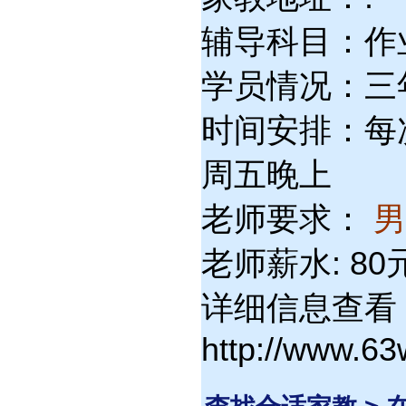
辅导科目：作
学员情况：三年
时间安排：每次
周五晚上
老师要求：
老师薪水: 8
详细信息查看
http://www.6