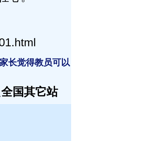
01.html
 家长觉得教员可以
盟
全国其它站