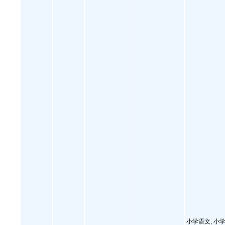
小学语文, 小学