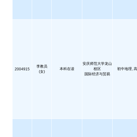
安庆师范大学龙山
李教员
本科在读
校区
初中地理,
2004915
(女)
国际经济与贸易