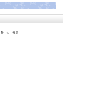
务中心：安庆