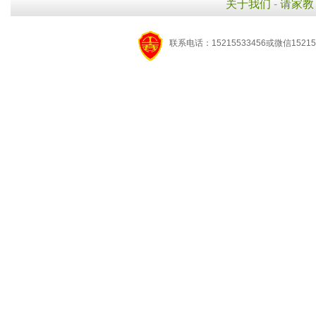
关于我们
-
请家教
联系电话：15215533456或微信15215