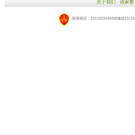
关于我们
-
请家教
联系电话：15215533456或微信15215