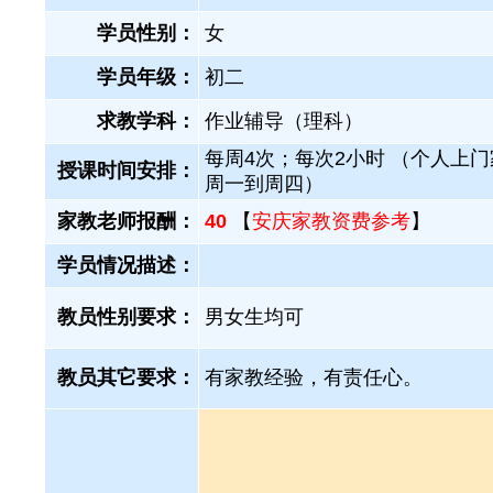
学员性别：
女
学员年级：
初二
求教学科：
作业辅导（理科）
每周4次；每次2小时 （个人上
授课时间安排：
周一到周四）
家教老师报酬：
40
【
安庆家教资费参考
】
学员情况描述：
教员性别要求：
男女生均可
教员其它要求：
有家教经验，有责任心。