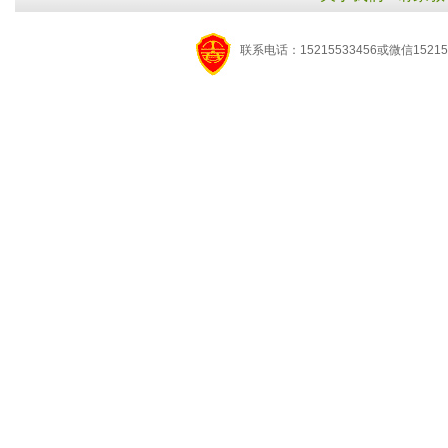
联系电话：15215533456或微信15215