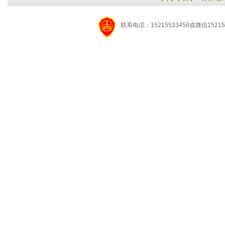
联系电话：15215533456或微信15215