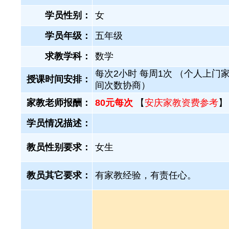
学员性别：
女
学员年级：
五年级
求教学科：
数学
每次2小时 每周1次 （个人上门家
授课时间安排：
间次数协商）
家教老师报酬：
80元每次
【
安庆家教资费参考
】
学员情况描述：
教员性别要求：
女生
教员其它要求：
有家教经验，有责任心。