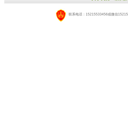
联系电话：15215533456或微信15215