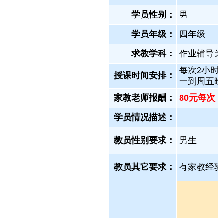
学员性别：
男
学员年级：
四年级
求教学科：
作业辅导
每次2小时
授课时间安排：
一到周五
家教老师报酬：
80元每次
学员情况描述：
教员性别要求：
男生
教员其它要求：
有家教经