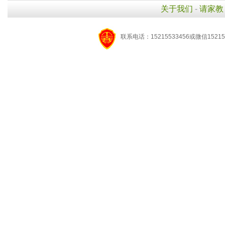
关于我们
-
请家教
联系电话：15215533456或微信15215