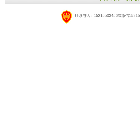
联系电话：15215533456或微信15215