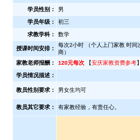
学员性别：
男
学员年级：
初三
求教学科：
数学
每次2小时 （个人上门家教 时间
授课时间安排：
商）
家教老师报酬：
120元每次
【
安庆家教资费参考
学员情况描述：
教员性别要求：
男女生均可
教员其它要求：
有家教经验，有责任心。