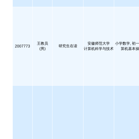
王教员
安徽师范大学
小学数学, 初一
研究生在读
2007773
(男)
计算机科学与技术
算机基本操