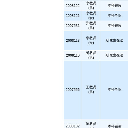
李教员
本科在读
2008122
(男)
李教员
本科毕业
2008121
(女)
郑教员
本科在读
2007531
(男)
李教员
研究生在读
2008113
(女)
邹教员
研究生在读
2008110
(男)
王教员
本科毕业
2007556
(男)
陈教员
2008102
本科在读