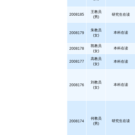
王教员
2008185
研究生在读
(男)
朱教员
本科在读
2008179
(女)
凯教员
本科在读
2008178
(女)
高教员
2008177
本科在读
(女)
刘教员
本科在读
2008176
(女)
何教员
研究生在读
2008174
(男)