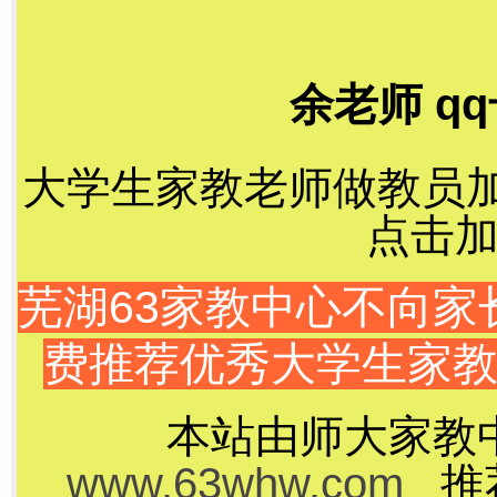
余老师 qq
大学生家教老师做教员加千
点击加
芜湖63家教中心不向
费推荐优秀大学生家
本站由师大家教
www.63whw.com
推荐