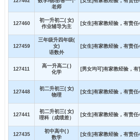
127462
数学/物理/各一个
[女生]有家教经验，有责任心
老师
初一升初二( 女)
127460
[女生]有家教经验，有责任心
作业辅导为主
三年级升四年级(
127459
女)
[女生]有家教经验，有责任心
语数外
高一升高二( )
127411
[男女均可]有家教经验，有责
化学
初二升初三( 女)
127448
[女生]有家教经验，有责任心
物理
初二升初三( 女)
127441
[女生]有家教经验，有责任心
理科（成绩差）
初中高中( )
127435
[女生]有家教经验，有责任心
数学