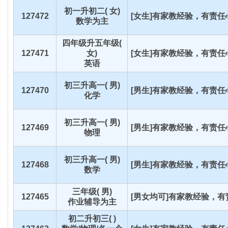
初一升初二( 女)
127472
[女生]有家教经验，有责任心
数学为主
四年级升五年级(
127471
女)
[女生]有家教经验，有责任心
英语
初三升高一( 男)
127470
[男生]有家教经验，有责任心
化学
初三升高一( 男)
127469
[男生]有家教经验，有责任心
物理
初三升高一( 男)
127468
[男生]有家教经验，有责任心
数学
三年级( 男)
127465
[男女均可]有家教经验，有责
作业辅导为主
初二升初三( )