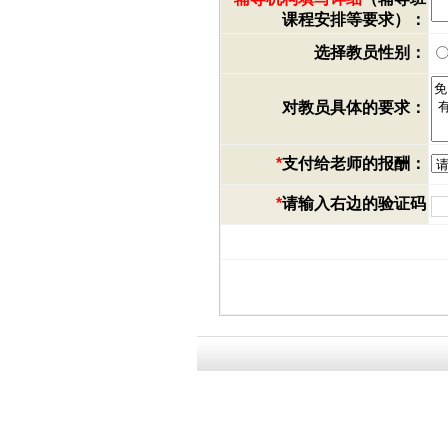
课程安排等要求）：
选择教员性别：
对教员具体的要求：
*
支付给老师的报酬：
*
请输入右边的验证码