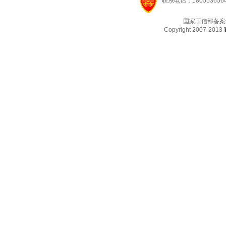
联系电话：1805536564
国家工信部备案
Copyright 2007-2013