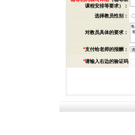
课程安排等要求）：
选择教员性别：
对教员具体的要求：
*
支付给老师的报酬：
*
请输入右边的验证码