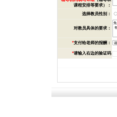
课程安排等要求）：
选择教员性别：
对教员具体的要求：
*
支付给老师的报酬：
*
请输入右边的验证码