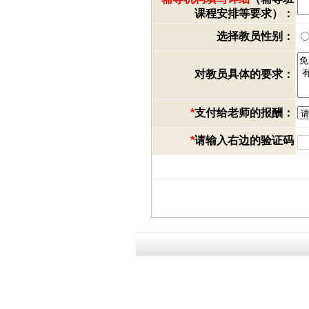
课程安排等要求）：
选择教员性别：
对教员具体的要求：
*
支付给老师的报酬：
*
请输入右边的验证码