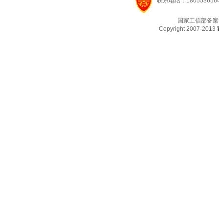
联系电话：1805536564
国家工信部备案
Copyright 2007-2013