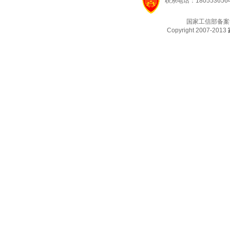
联系电话：1805536564
国家工信部备案
Copyright 2007-2013