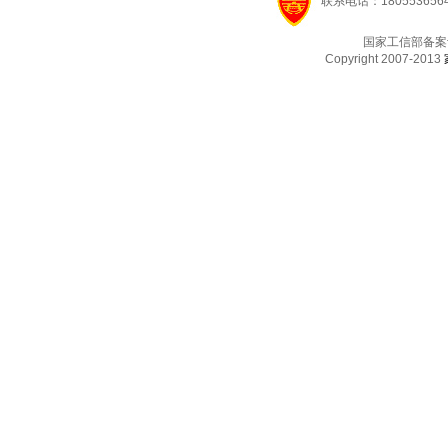
联系电话：1805536564
国家工信部备案
Copyright 2007-2013