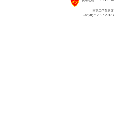
联系电话：1805536564
国家工信部备案
Copyright 2007-2013