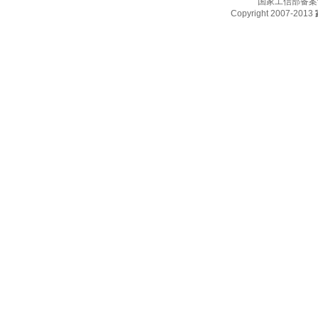
国家工信部备案
Copyright 2007-2013