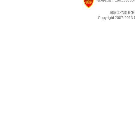
联系电话：1805536564
国家工信部备案
Copyright 2007-2013