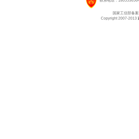
联系电话：1805536564
国家工信部备案
Copyright 2007-2013