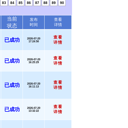
83
84
85
86
87
88
89
90
当前
发布
查看
时间
详情
状态
查看
已成功
2026-07-20
17:24:50
详情
查看
已成功
2026-07-20
16:25:29
详情
查看
已成功
2026-07-20
16:11:13
详情
查看
已成功
2026-07-20
13:32:22
详情